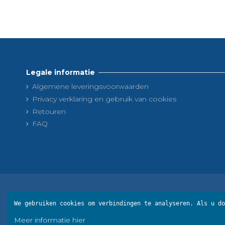
Legale informatie
Algemene leveringsvoorwaarden
Privacy verklaring en gebruik van cookies
Retouren
FAQ
We gebruiken cookies om verbindingen te analyseren.
Als u do
Meer informatie hier