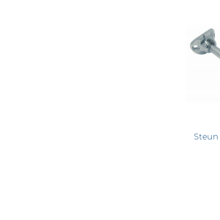
Steun