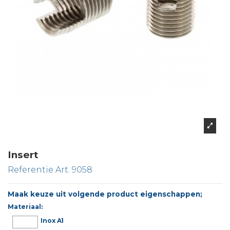
Insert
Referentie
Art. 9058
Maak keuze uit volgende product eigenschappen;
Materiaal:
Inox A1