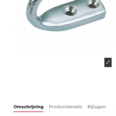
Omschrijving
Productdetails
Bijlagen