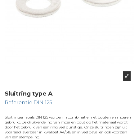
Sluitring type A
Referentie
DIN 125
Sluitringen zoals DIN 125 worden in combinatie met bouten en moeren
gebruikt. De drukverdeling van moer en bout op het materiaal wordt
door het gebruik van een ring veel gunstige. Onze sluitringen zijn uit
voorraad leverbaar in kwaliteit A4/316 en in veel gevallen ook voorzien
van een stempeling.