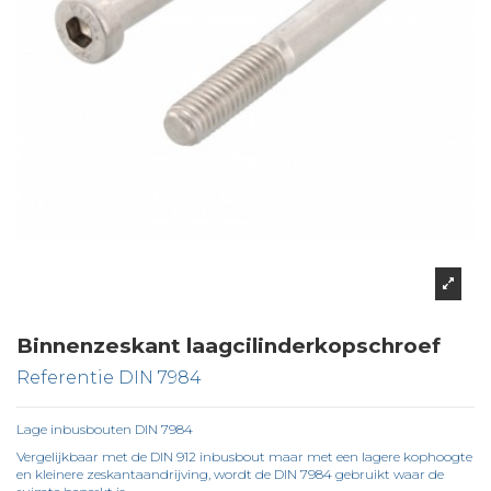
Binnenzeskant laagcilinderkopschroef
Referentie
DIN 7984
Lage inbusbouten DIN 7984
Vergelijkbaar met de DIN 912 inbusbout maar met een lagere kophoogte
en kleinere zeskantaandrijving, wordt de DIN 7984 gebruikt waar de